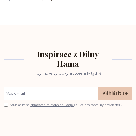
Inspirace z Dílny
Hama
Tipy, nové výrobky a tvoření 1× týdně.
Přihlásit se
Souhlasím se
zpracováním osobních údajů
za účelem rozesílky newsletteru.