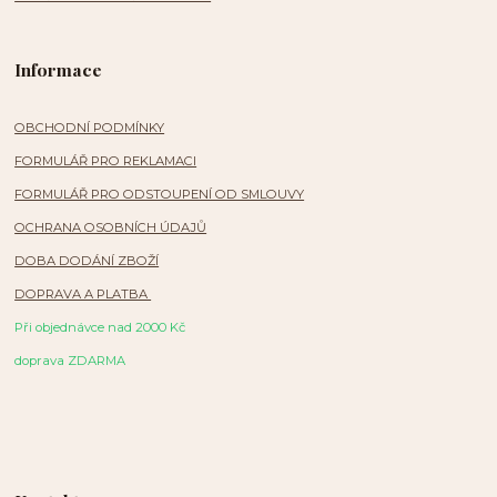
Informace
OBCHODNÍ PODMÍNKY
FORMULÁŘ PRO REKLAMACI
FORMULÁŘ PRO ODSTOUPENÍ OD SMLOUVY
OCHRANA OSOBNÍCH ÚDAJŮ
DOBA DODÁNÍ ZBOŽÍ
DOPRAVA A PLATBA
Při objednávce nad 2000 Kč
doprava ZDARMA