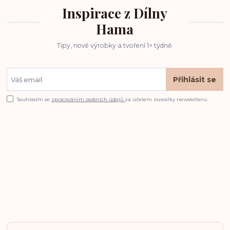
Inspirace z Dílny
Hama
Tipy, nové výrobky a tvoření 1× týdně.
Přihlásit se
Souhlasím se
zpracováním osobních údajů
za účelem rozesílky newsletteru.