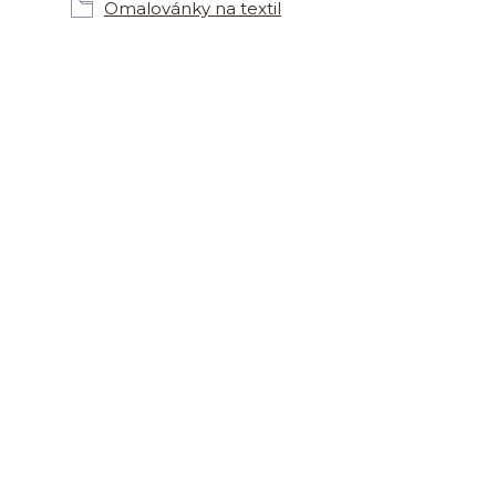
Omalovánky na textil