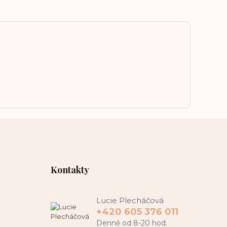
Kontakty
Lucie Plecháčová
+420 605 376 011
Denně od 8-20 hod.