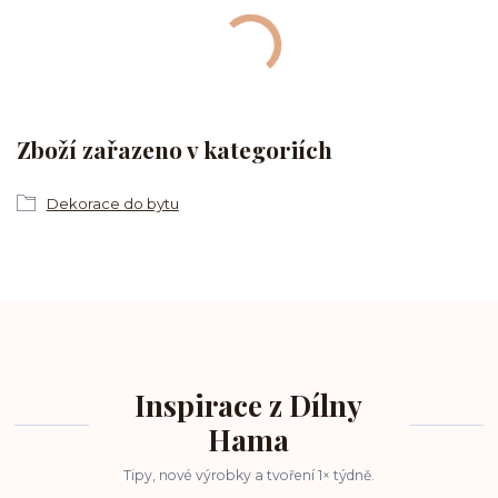
Zboží zařazeno v kategoriích
Dekorace do bytu
Inspirace z Dílny
Hama
Tipy, nové výrobky a tvoření 1× týdně.