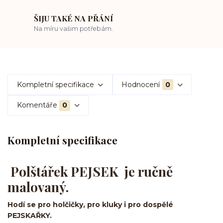
ŠIJU TAKÉ NA PŘÁNÍ
Na míru vašim potřebám.
Kompletní specifikace
Hodnocení
0
Komentáře
0
Kompletní specifikace
Polštářek PEJSEK je ručně
malovaný.
Hodí se pro holčičky, pro kluky i pro dospělé
PEJSKAŘKY.