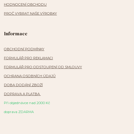
HODNOCENÍ OBCHODU
PROČ VYBRAT NAŠE VÝROBKY
Informace
OBCHODNÍ PODMÍNKY
FORMULÁŘ PRO REKLAMACI
FORMULÁŘ PRO ODSTOUPENÍ OD SMLOUVY
OCHRANA OSOBNÍCH ÚDAJŮ
DOBA DODÁNÍ ZBOŽÍ
DOPRAVA A PLATBA
Při objednávce nad 2000 Kč
doprava ZDARMA