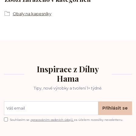
Obaly na kapesníky
Inspirace z Dílny
Hama
Tipy, nové výrobky a tvoření 1× týdně.
Přihlásit se
Souhlasím se
zpracováním osobních údajů
za účelem rozesílky newsletteru.