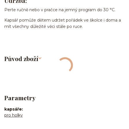
Údržba:
Perte ručně nebo v pračce na jemný program do 30 °C.
Kapsář pomůže dětem udržet pořádek ve školce i doma a
mít všechny důležité věci stále po ruce.
Původ zboží
Parametry
kapsáře
pro holky