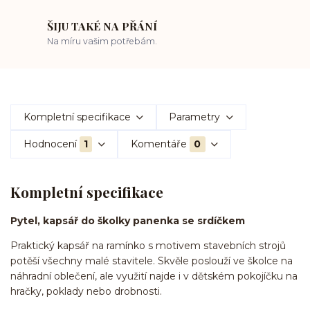
ŠIJU TAKÉ NA PŘÁNÍ
Na míru vašim potřebám.
Kompletní specifikace
Parametry
Hodnocení
1
Komentáře
0
Kompletní specifikace
Pytel, kapsář do školky panenka se srdíčkem
Praktický kapsář na ramínko s motivem stavebních strojů
potěší všechny malé stavitele. Skvěle poslouží ve školce na
náhradní oblečení, ale využití najde i v dětském pokojíčku na
hračky, poklady nebo drobnosti.