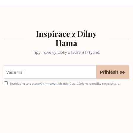
Inspirace z Dílny
Hama
Tipy, nové výrobky a tvoření 1× týdně.
Přihlásit se
Souhlasím se
zpracováním osobních údajů
za účelem rozesílky newsletteru.