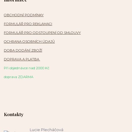
OBCHODNÍ PODMÍNKY
FORMULÁŘ PRO REKLAMACI
FORMULÁŘ PRO ODSTOUPENÍ OD SMLOUVY
OCHRANA OSOBNÍCH ÚDAJŮ
DOBA DODÁNÍ ZBOŽÍ
DOPRAVA A PLATBA
Při objednávce nad 2000 Kč
doprava ZDARMA
Kontakty
Lucie Plecháčová