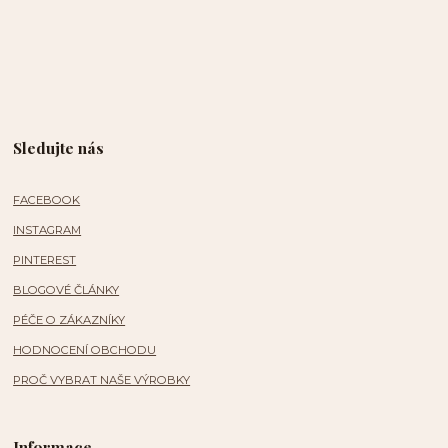
Sledujte nás
FACEBOOK
INSTAGRAM
PINTEREST
BLOGOVÉ ČLÁNKY
PÉČE O ZÁKAZNÍKY
HODNOCENÍ OBCHODU
PROČ VYBRAT NAŠE VÝROBKY
Informace