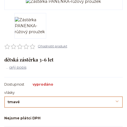
Ohodnotit produkt
dětská zástěrka 3-6 let
...
celý popis
Dostupnost
vyprodáno
vlásky
Nejsme plátci DPH