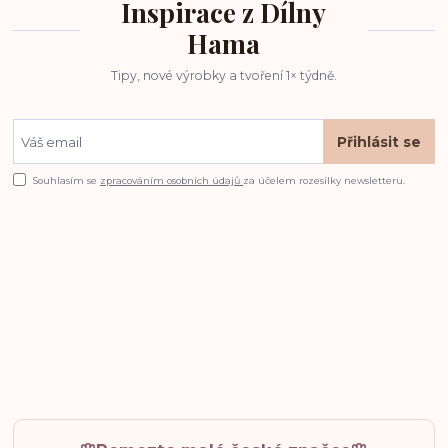
Inspirace z Dílny
Hama
Tipy, nové výrobky a tvoření 1× týdně.
Přihlásit se
Souhlasím se
zpracováním osobních údajů
za účelem rozesílky newsletteru.